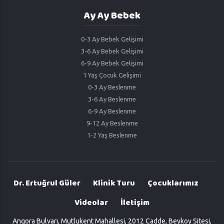
Ay Ay Bebek
0-3 Ay Bebek Gelişimi
3-6 Ay Bebek Gelişimi
6-9 Ay Bebek Gelişimi
1 Yaş Çocuk Gelişimi
0-3 Ay Beslenme
3-6 Ay Beslenme
6-9 Ay Beslenme
9-12 Ay Beslenme
1-2 Yaş Beslenme
Dr. Ertuğrul Güler
Klinik Turu
Çocuklarımız
Videolar
İletişim
Angora Bulvarı, Mutlukent Mahallesi, 2012 Cadde, Beykoy Sitesi,