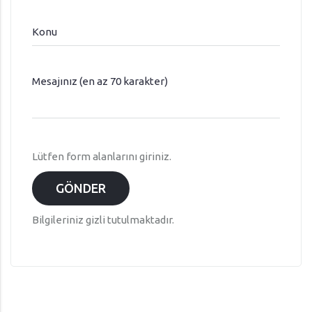
Konu
Mesajınız (en az 70 karakter)
Lütfen form alanlarını giriniz.
GÖNDER
Bilgileriniz gizli tutulmaktadır.