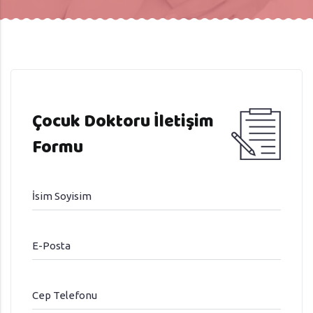
Çocuk Doktoru İletişim
Formu
İsim Soyisim
E-Posta
Cep Telefonu