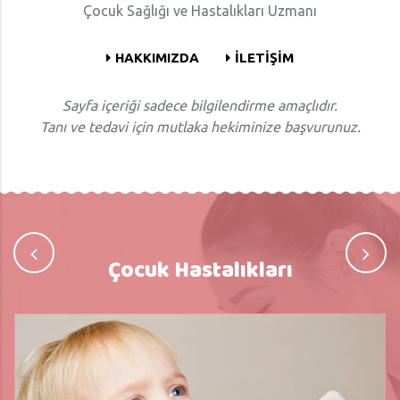
Çocuk Sağlığı ve Hastalıkları Uzmanı
HAKKIMIZDA
İLETİŞİM
Sayfa içeriği sadece bilgilendirme amaçlıdır.
Tanı ve tedavi için mutlaka hekiminize başvurunuz.
Çocuk Hastalıkları