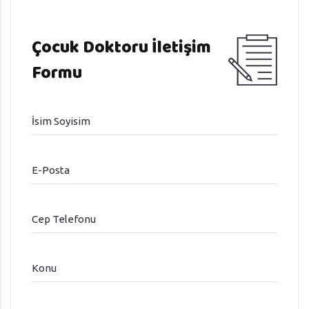
Çocuk Doktoru İletişim
Formu
İsim Soyisim
E-Posta
Cep Telefonu
Konu