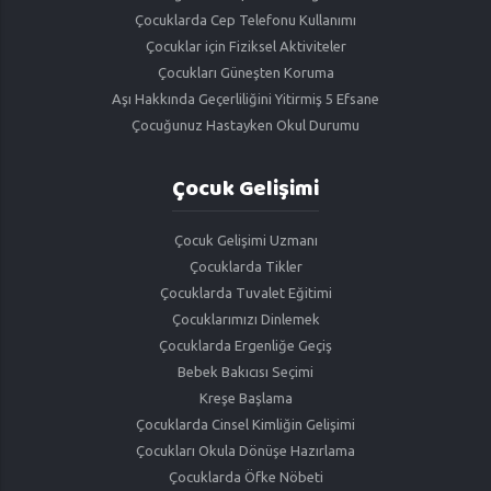
Çocuklarda Cep Telefonu Kullanımı
Çocuklar için Fiziksel Aktiviteler
Çocukları Güneşten Koruma
Aşı Hakkında Geçerliliğini Yitirmiş 5 Efsane
Çocuğunuz Hastayken Okul Durumu
Çocuk Gelişimi
Çocuk Gelişimi Uzmanı
Çocuklarda Tikler
Çocuklarda Tuvalet Eğitimi
Çocuklarımızı Dinlemek
Çocuklarda Ergenliğe Geçiş
Bebek Bakıcısı Seçimi
Kreşe Başlama
Çocuklarda Cinsel Kimliğin Gelişimi
Çocukları Okula Dönüşe Hazırlama
Çocuklarda Öfke Nöbeti