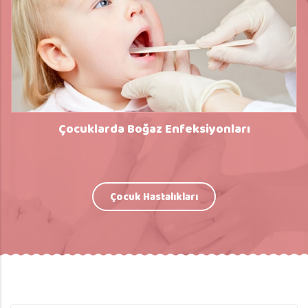
Çocuklarda Boğaz Enfeksiyonları
Çocuk Hastalıkları